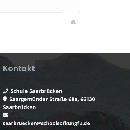
Kontakt
Schule Saarbrücken
Saargemünder Straße 68a, 66130
Saarbrücken
saarbruecken@schoolsofkungfu.de