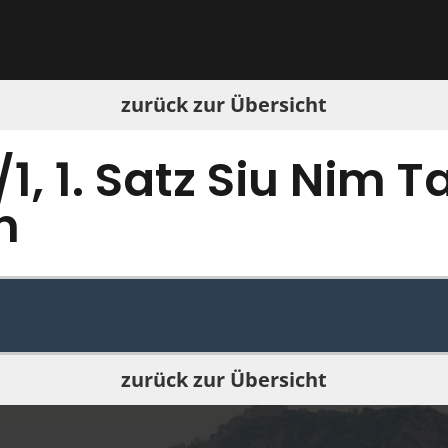
zurück zur Übersicht
1, 1. Satz Siu Nim T
n
zurück zur Übersicht