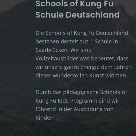
Schools of Kung Fu
Schule Deutschland
Die Schools of Kung Fu Deutschland
bestehen derzeit aus 1 Schule in
Saarbrücken. Wir sind
Vollzeitausbilder was bedeutet, dass
wir unsere ganze Energie dem Lehren
dieser wundervollen Kunst widmen.
Durch das pädagogische Schools of
Kung Fu Kids Programm sind wir
führend in der Ausbildung von
Kindern.