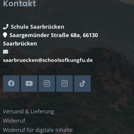
Kontakt
Schule Saarbrücken
Saargemünder Straße 68a, 66130
Saarbrücken
saarbruecken@schoolsofkungfu.de
Versand & Lieferung
Widerruf
Widerruf für digitale Inhalte