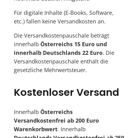
Für digitale Inhalte (E-Books, Software,
etc.) fallen keine Versandkosten an.
Die Versandkostenpauschale beträgt
innerhalb
Österreichs 15 Euro und
innerhalb Deutschlands 22 Euro
. Die
Versandkostenpauschale enthält die
gesetzliche Mehrwertsteuer.
Kostenloser Versand
Innerhalb
Österreichs
Versandkostenfrei ab 200 Euro
Warenkorbwert
. Innerhalb
Deutschlands Versandkostenfrei ab 250