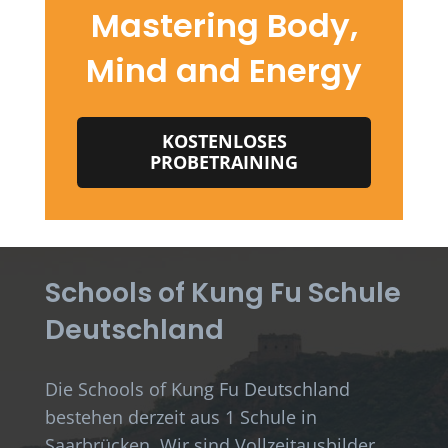
Mastering Body,
Mind and Energy
KOSTENLOSES
PROBETRAINING
Schools of Kung Fu Schule
Deutschland
Die Schools of Kung Fu Deutschland
bestehen derzeit aus 1 Schule in
Saarbrücken. Wir sind Vollzeitausbilder