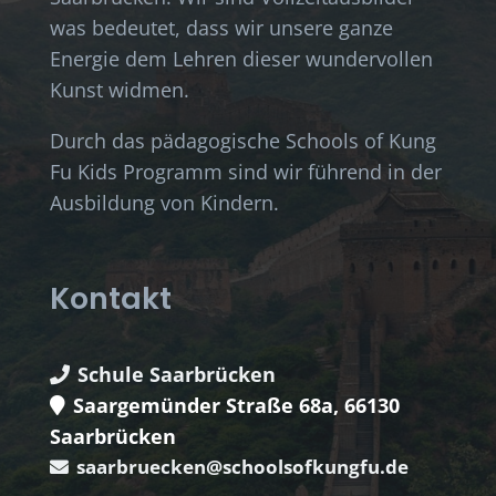
was bedeutet, dass wir unsere ganze
Energie dem Lehren dieser wundervollen
Kunst widmen.
Durch das pädagogische Schools of Kung
Fu Kids Programm sind wir führend in der
Ausbildung von Kindern.
Kontakt
Schule Saarbrücken
Saargemünder Straße 68a, 66130
Saarbrücken
saarbruecken@schoolsofkungfu.de