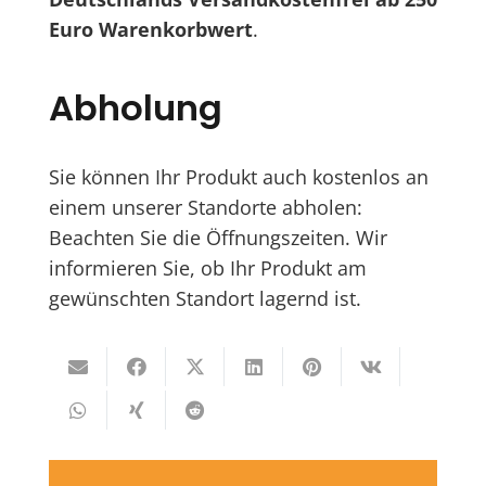
Euro Warenkorbwert
.
Abholung
Sie können Ihr Produkt auch kostenlos an
einem unserer Standorte abholen:
Beachten Sie die Öffnungszeiten. Wir
informieren Sie, ob Ihr Produkt am
gewünschten Standort lagernd ist.