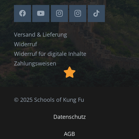
Versand & Lieferung
Widerruf
Widerruf für digitale Inhalte
Zahlungsweisen
© 2025 Schools of Kung Fu
Datenschutz
AGB