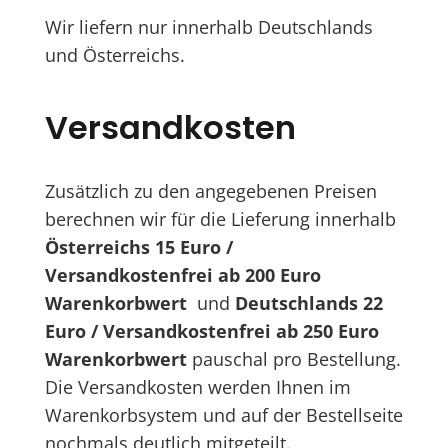
Wir liefern nur innerhalb Deutschlands
und Österreichs.
Versandkosten
Zusätzlich zu den angegebenen Preisen
berechnen wir für die Lieferung innerhalb
Österreichs 15 Euro /
Versandkostenfrei ab 200 Euro
Warenkorbwert
und
Deutschlands 22
Euro / Versandkostenfrei ab 250 Euro
Warenkorbwert
pauschal pro Bestellung.
Die Versandkosten werden Ihnen im
Warenkorbsystem und auf der Bestellseite
nochmals deutlich mitgeteilt.