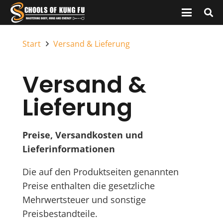
Start
Versand & Lieferung
Versand &
Lieferung
Preise, Versandkosten und
Lieferinformationen
Die auf den Produktseiten genannten
Preise enthalten die gesetzliche
Mehrwertsteuer und sonstige
Preisbestandteile.