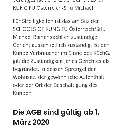
KUNG FU Österreich/Sifu Michael
Für Streitigkeiten ist das am Sitz der
SCHOOLS OF KUNG FU Österreich/Sifu
Michael Rainer sachlich zuständige
Gericht ausschließlich zuständig. Ist der
Kunde Verbraucher im Sinne des KSchG,
gilt die Zuständigkeit jenes Gerichtes als
begründet, in dessen Sprengel der
Wohnsitz, der gewöhnliche Aufenthalt
oder der Ort der Beschäftigung des
Kunden
Die AGB sind gültig ab 1.
März 2020