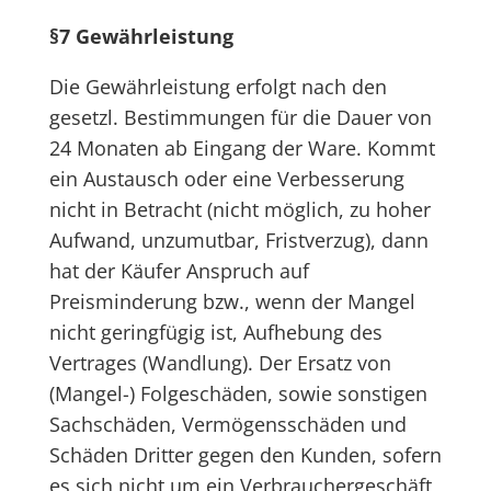
§7 Gewährleistung
Die Gewährleistung erfolgt nach den
gesetzl. Bestimmungen für die Dauer von
24 Monaten ab Eingang der Ware. Kommt
ein Austausch oder eine Verbesserung
nicht in Betracht (nicht möglich, zu hoher
Aufwand, unzumutbar, Fristverzug), dann
hat der Käufer Anspruch auf
Preisminderung bzw., wenn der Mangel
nicht geringfügig ist, Aufhebung des
Vertrages (Wandlung). Der Ersatz von
(Mangel-) Folgeschäden, sowie sonstigen
Sachschäden, Vermögensschäden und
Schäden Dritter gegen den Kunden, sofern
es sich nicht um ein Verbrauchergeschäft