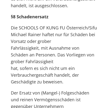
handelt, ist ausgeschlossen.
§8 Schadenersatz
Die SCHOOLS OF KUNG FU Österreich/Sifu
Michael Rainer haftet nur für Schäden bei
Vorsatz oder grober
Fahrlässigkeit, mit Ausnahme von
Schäden an Personen. Das Vorliegen von
grober Fahrlässigkeit
hat, sofern es sich nicht um ein
Verbrauchergeschäft handelt, der
Geschädigte zu beweisen.
Der Ersatz von (Mangel-) Folgeschäden
und reinen Vermögensschäden ist
gegenüber Unternehmern