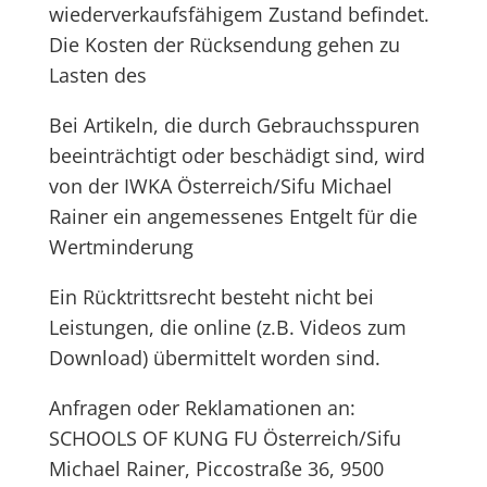
wiederverkaufsfähigem Zustand befindet.
Die Kosten der Rücksendung gehen zu
Lasten des
Bei Artikeln, die durch Gebrauchsspuren
beeinträchtigt oder beschädigt sind, wird
von der IWKA Österreich/Sifu Michael
Rainer ein angemessenes Entgelt für die
Wertminderung
Ein Rücktrittsrecht besteht nicht bei
Leistungen, die online (z.B. Videos zum
Download) übermittelt worden sind.
Anfragen oder Reklamationen an:
SCHOOLS OF KUNG FU Österreich/Sifu
Michael Rainer, Piccostraße 36, 9500