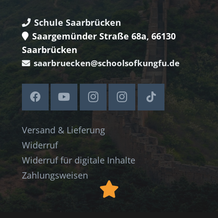
Schule Saarbrücken
Saargemünder Straße 68a, 66130
Saarbrücken
saarbruecken@schoolsofkungfu.de
Versand & Lieferung
Widerruf
Widerruf für digitale Inhalte
Zahlungsweisen