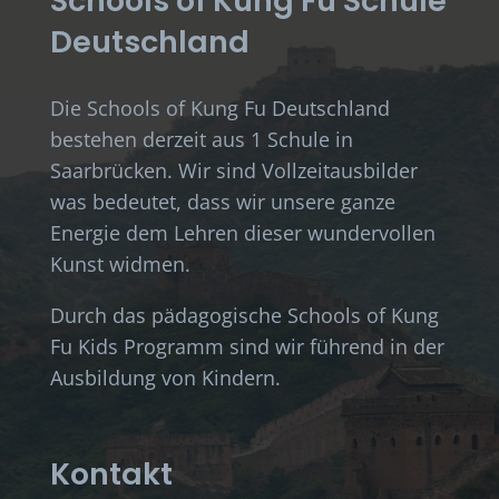
Schools of Kung Fu Schule
Deutschland
Die Schools of Kung Fu Deutschland
bestehen derzeit aus 1 Schule in
Saarbrücken. Wir sind Vollzeitausbilder
was bedeutet, dass wir unsere ganze
Energie dem Lehren dieser wundervollen
Kunst widmen.
Durch das pädagogische Schools of Kung
Fu Kids Programm sind wir führend in der
Ausbildung von Kindern.
Kontakt