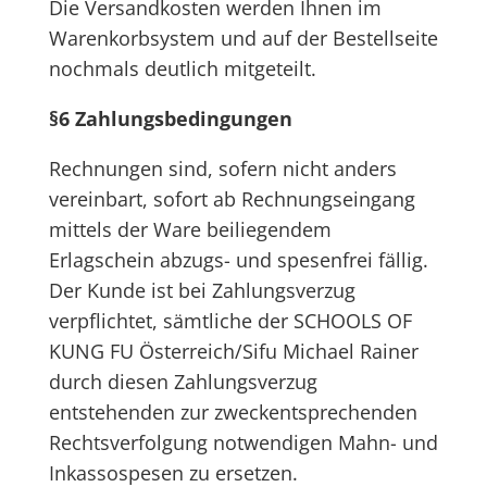
Die Versandkosten werden Ihnen im
Warenkorbsystem und auf der Bestellseite
nochmals deutlich mitgeteilt.
§6 Zahlungsbedingungen
Rechnungen sind, sofern nicht anders
vereinbart, sofort ab Rechnungseingang
mittels der Ware beiliegendem
Erlagschein abzugs- und spesenfrei fällig.
Der Kunde ist bei Zahlungsverzug
verpflichtet, sämtliche der SCHOOLS OF
KUNG FU Österreich/Sifu Michael Rainer
durch diesen Zahlungsverzug
entstehenden zur zweckentsprechenden
Rechtsverfolgung notwendigen Mahn- und
Inkassospesen zu ersetzen.