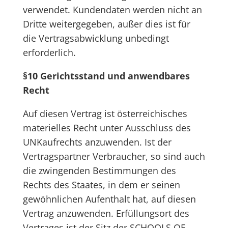
verwendet. Kundendaten werden nicht an
Dritte weitergegeben, außer dies ist für
die Vertragsabwicklung unbedingt
erforderlich.
§10 Gerichtsstand und anwendbares
Recht
Auf diesen Vertrag ist österreichisches
materielles Recht unter Ausschluss des
UNKaufrechts anzuwenden. Ist der
Vertragspartner Verbraucher, so sind auch
die zwingenden Bestimmungen des
Rechts des Staates, in dem er seinen
gewöhnlichen Aufenthalt hat, auf diesen
Vertrag anzuwenden. Erfüllungsort des
Vertrages ist der Sitz der SCHOOLS OF