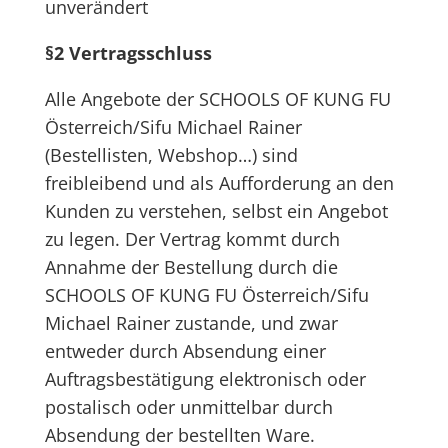
unverändert
§2 Vertragsschluss
Alle Angebote der SCHOOLS OF KUNG FU
Österreich/Sifu Michael Rainer
(Bestellisten, Webshop…) sind
freibleibend und als Aufforderung an den
Kunden zu verstehen, selbst ein Angebot
zu legen. Der Vertrag kommt durch
Annahme der Bestellung durch die
SCHOOLS OF KUNG FU Österreich/Sifu
Michael Rainer zustande, und zwar
entweder durch Absendung einer
Auftragsbestätigung elektronisch oder
postalisch oder unmittelbar durch
Absendung der bestellten Ware.