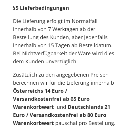
§5 Lieferbedingungen
Die Lieferung erfolgt im Normalfall
innerhalb von 7 Werktagen ab der
Bestellung des Kunden, aber jedenfalls
innerhalb von 15 Tagen ab Bestelldatum.
Bei Nichtverfügbarkeit der Ware wird dies
dem Kunden unverzüglich
Zusätzlich zu den angegebenen Preisen
berechnen wir für die Lieferung innerhalb
Österreichs 14 Euro /
Versandkostenfrei ab 65 Euro
Warenkorbwert
und
Deutschlands 21
Euro / Versandkostenfrei ab 80 Euro
Warenkorbwert
pauschal pro Bestellung.