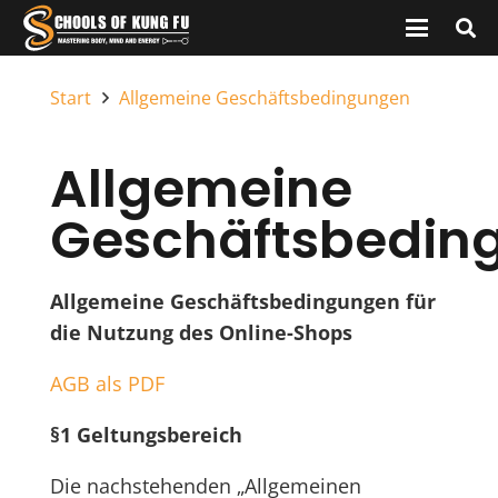
Start
Allgemeine Geschäftsbedingungen
Allgemeine
Geschäftsbedin
Allgemeine Geschäftsbedingungen für
die Nutzung des Online-Shops
AGB als PDF
§1 Geltungsbereich
Die nachstehenden „Allgemeinen