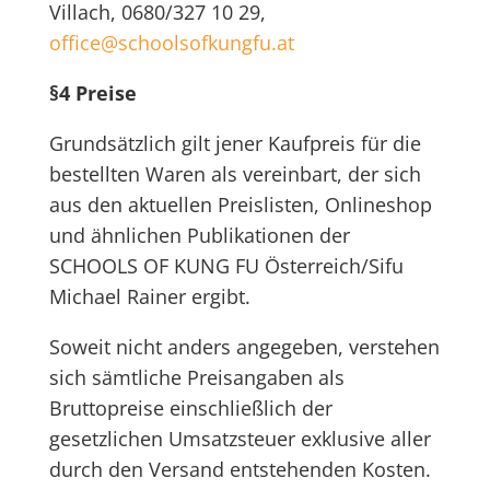
Villach, 0680/327 10 29,
office@schoolsofkungfu.at
§4 Preise
Grundsätzlich gilt jener Kaufpreis für die
bestellten Waren als vereinbart, der sich
aus den aktuellen Preislisten, Onlineshop
und ähnlichen Publikationen der
SCHOOLS OF KUNG FU Österreich/Sifu
Michael Rainer ergibt.
Soweit nicht anders angegeben, verstehen
sich sämtliche Preisangaben als
Bruttopreise einschließlich der
gesetzlichen Umsatzsteuer exklusive aller
durch den Versand entstehenden Kosten.