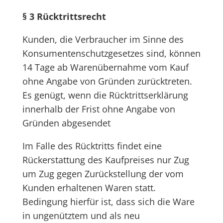
§ 3 Rücktrittsrecht
Kunden, die Verbraucher im Sinne des
Konsumentenschutzgesetzes sind, können
14 Tage ab Warenübernahme vom Kauf
ohne Angabe von Gründen zurücktreten.
Es genügt, wenn die Rücktrittserklärung
innerhalb der Frist ohne Angabe von
Gründen abgesendet
Im Falle des Rücktritts findet eine
Rückerstattung des Kaufpreises nur Zug
um Zug gegen Zurückstellung der vom
Kunden erhaltenen Waren statt.
Bedingung hierfür ist, dass sich die Ware
in ungenütztem und als neu