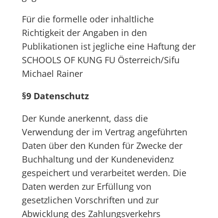
Für die formelle oder inhaltliche
Richtigkeit der Angaben in den
Publikationen ist jegliche eine Haftung der
SCHOOLS OF KUNG FU Österreich/Sifu
Michael Rainer
§9 Datenschutz
Der Kunde anerkennt, dass die
Verwendung der im Vertrag angeführten
Daten über den Kunden für Zwecke der
Buchhaltung und der Kundenevidenz
gespeichert und verarbeitet werden. Die
Daten werden zur Erfüllung von
gesetzlichen Vorschriften und zur
Abwicklung des Zahlungsverkehrs