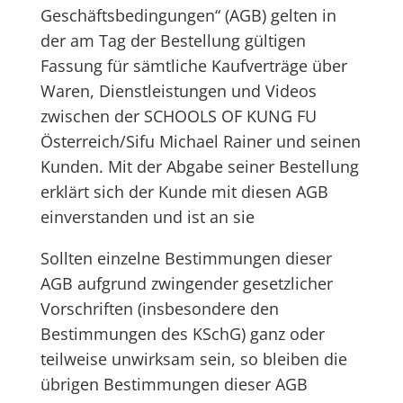
Geschäftsbedingungen“ (AGB) gelten in
der am Tag der Bestellung gültigen
Fassung für sämtliche Kaufverträge über
Waren, Dienstleistungen und Videos
zwischen der SCHOOLS OF KUNG FU
Österreich/Sifu Michael Rainer und seinen
Kunden. Mit der Abgabe seiner Bestellung
erklärt sich der Kunde mit diesen AGB
einverstanden und ist an sie
Sollten einzelne Bestimmungen dieser
AGB aufgrund zwingender gesetzlicher
Vorschriften (insbesondere den
Bestimmungen des KSchG) ganz oder
teilweise unwirksam sein, so bleiben die
übrigen Bestimmungen dieser AGB