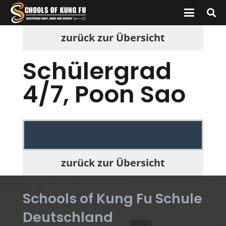
zurück zur Übersicht
Schülergrad
4/7, Poon Sao
zurück zur Übersicht
Schools of Kung Fu Schule
Deutschland