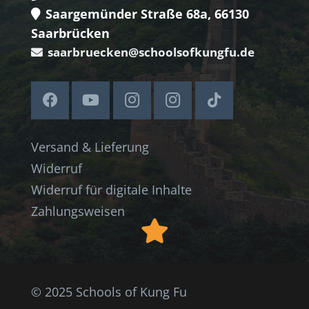
Saargemünder Straße 68a, 66130
Saarbrücken
saarbruecken@schoolsofkungfu.de
Versand & Lieferung
Widerruf
Widerruf für digitale Inhalte
Zahlungsweisen
© 2025 Schools of Kung Fu