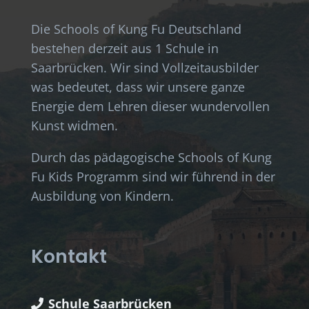
Die Schools of Kung Fu Deutschland
bestehen derzeit aus 1 Schule in
Saarbrücken. Wir sind Vollzeitausbilder
was bedeutet, dass wir unsere ganze
Energie dem Lehren dieser wundervollen
Kunst widmen.
Durch das pädagogische Schools of Kung
Fu Kids Programm sind wir führend in der
Ausbildung von Kindern.
Kontakt
Schule Saarbrücken