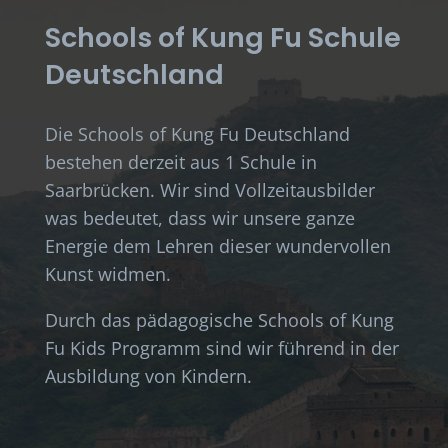
Schools of Kung Fu Schule
Deutschland
Die Schools of Kung Fu Deutschland
bestehen derzeit aus 1 Schule in
Saarbrücken. Wir sind Vollzeitausbilder
was bedeutet, dass wir unsere ganze
Energie dem Lehren dieser wundervollen
Kunst widmen.
Durch das pädagogische Schools of Kung
Fu Kids Programm sind wir führend in der
Ausbildung von Kindern.