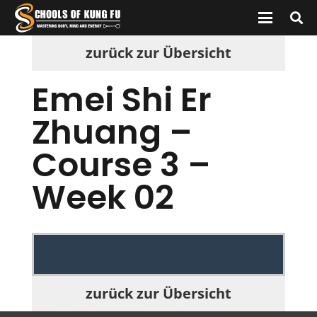
zurück zur Übersicht
Emei Shi Er
Zhuang –
Course 3 –
Week 02
zurück zur Übersicht