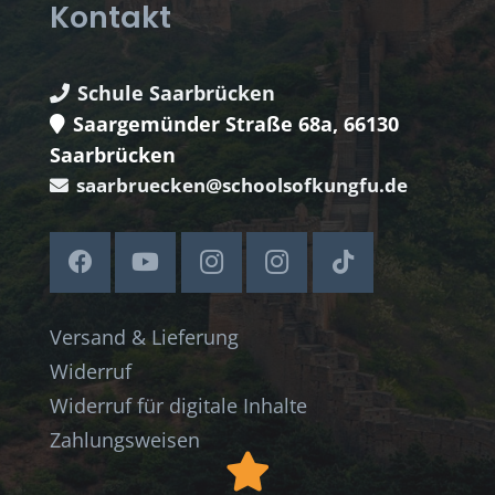
Kontakt
Schule Saarbrücken
Saargemünder Straße 68a, 66130
Saarbrücken
saarbruecken@schoolsofkungfu.de
Versand & Lieferung
Widerruf
Widerruf für digitale Inhalte
Zahlungsweisen