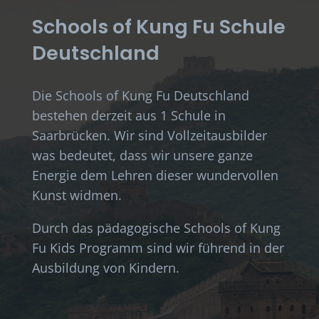
Schools of Kung Fu Schule
Deutschland
Die Schools of Kung Fu Deutschland
bestehen derzeit aus 1 Schule in
Saarbrücken. Wir sind Vollzeitausbilder
was bedeutet, dass wir unsere ganze
Energie dem Lehren dieser wundervollen
Kunst widmen.
Durch das pädagogische Schools of Kung
Fu Kids Programm sind wir führend in der
Ausbildung von Kindern.