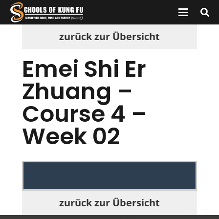
zurück zur Übersicht
Emei Shi Er
Zhuang –
Course 4 –
Week 02
zurück zur Übersicht