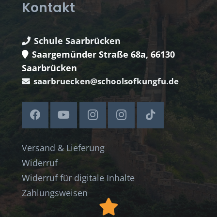
Kontakt
Schule Saarbrücken
Saargemünder Straße 68a, 66130
Saarbrücken
saarbruecken@schoolsofkungfu.de
Versand & Lieferung
Widerruf
Widerruf für digitale Inhalte
Zahlungsweisen