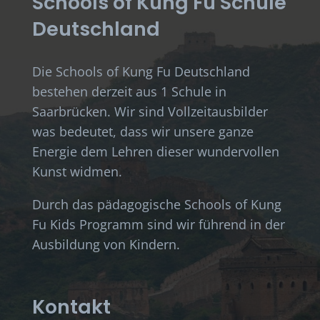
Schools of Kung Fu Schule
Deutschland
Die Schools of Kung Fu Deutschland
bestehen derzeit aus 1 Schule in
Saarbrücken. Wir sind Vollzeitausbilder
was bedeutet, dass wir unsere ganze
Energie dem Lehren dieser wundervollen
Kunst widmen.
Durch das pädagogische Schools of Kung
Fu Kids Programm sind wir führend in der
Ausbildung von Kindern.
Kontakt