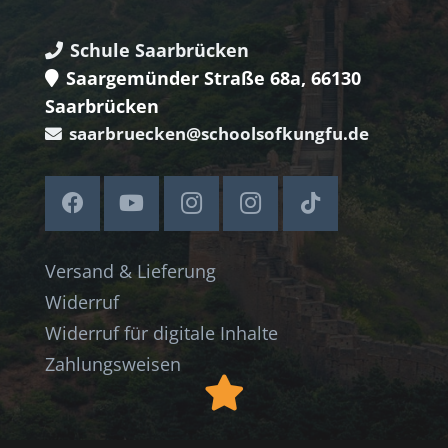
Schule Saarbrücken
Saargemünder Straße 68a, 66130
Saarbrücken
saarbruecken@schoolsofkungfu.de
Versand & Lieferung
Widerruf
Widerruf für digitale Inhalte
Zahlungsweisen