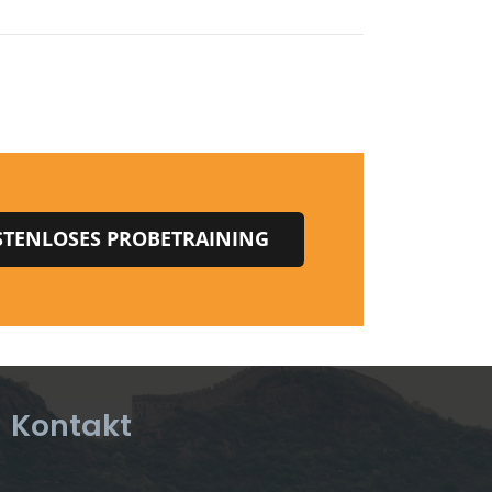
TENLOSES PROBETRAINING
Kontakt