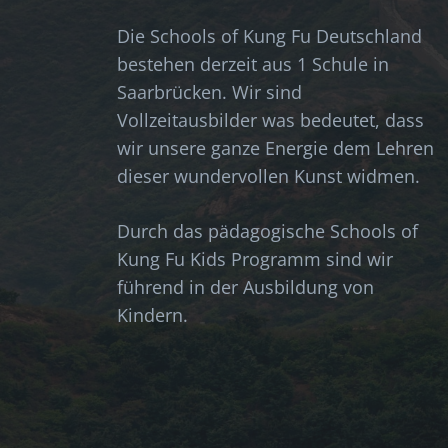
Die Schools of Kung Fu Deutschland
bestehen derzeit aus 1 Schule in
Saarbrücken. Wir sind
Vollzeitausbilder was bedeutet, dass
wir unsere ganze Energie dem Lehren
dieser wundervollen Kunst widmen.
Durch das pädagogische Schools of
Kung Fu Kids Programm sind wir
führend in der Ausbildung von
Kindern.