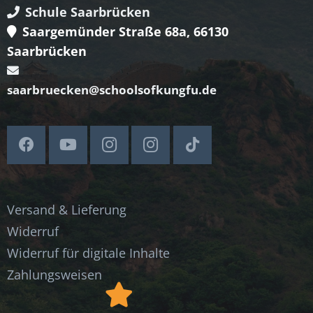
Schule Saarbrücken
Saargemünder Straße 68a, 66130
Saarbrücken
saarbruecken@schoolsofkungfu.de
Versand & Lieferung
Widerruf
Widerruf für digitale Inhalte
Zahlungsweisen