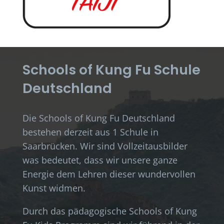
Schools of Kung Fu Schule
Deutschland
Die Schools of Kung Fu Deutschland
bestehen derzeit aus 1 Schule in
Saarbrücken. Wir sind Vollzeitausbilder
was bedeutet, dass wir unsere ganze
Energie dem Lehren dieser wundervollen
Kunst widmen.
Durch das pädagogische Schools of Kung