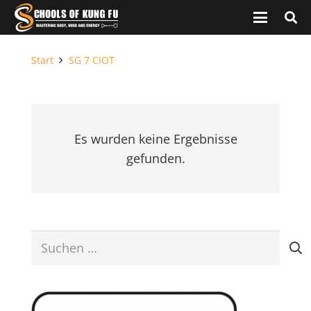
Start
SG 7 CIOT
Es wurden keine Ergebnisse
gefunden.
Suchen
nach: