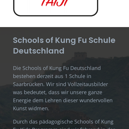
Schools of Kung Fu Schule
Deutschland
Die Schools of Kung Fu Deutschland
bestehen derzeit aus 1 Schule in
Saarbrücken. Wir sind Vollzeitausbilder
was bedeutet, dass wir unsere ganze
Energie dem Lehren dieser wundervollen
Kunst widmen.
Durch das pädagogische Schools of Kung