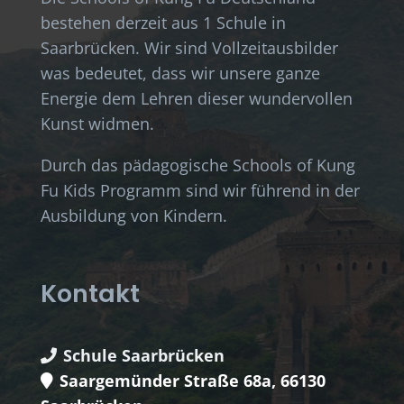
bestehen derzeit aus 1 Schule in
Saarbrücken. Wir sind Vollzeitausbilder
was bedeutet, dass wir unsere ganze
Energie dem Lehren dieser wundervollen
Kunst widmen.
Durch das pädagogische Schools of Kung
Fu Kids Programm sind wir führend in der
Ausbildung von Kindern.
Kontakt
Schule Saarbrücken
Saargemünder Straße 68a, 66130