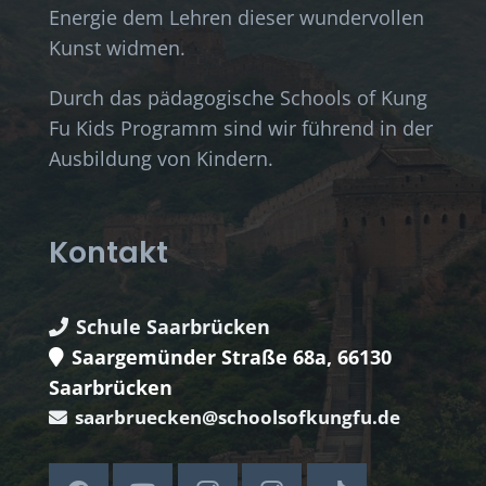
Energie dem Lehren dieser wundervollen
Kunst widmen.
Durch das pädagogische Schools of Kung
Fu Kids Programm sind wir führend in der
Ausbildung von Kindern.
Kontakt
Schule Saarbrücken
Saargemünder Straße 68a, 66130
Saarbrücken
saarbruecken@schoolsofkungfu.de