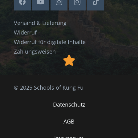
Versand & Lieferung
Widerruf
Widerruf für digitale Inhalte
Zahlungsweisen
© 2025 Schools of Kung Fu
Datenschutz
AGB