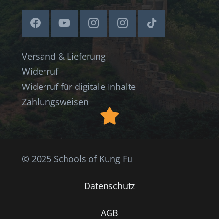
Versand & Lieferung
Widerruf
Widerruf für digitale Inhalte
Zahlungsweisen
© 2025 Schools of Kung Fu
Datenschutz
AGB