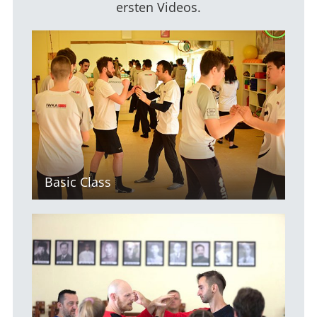
ersten Videos.
Basic Class