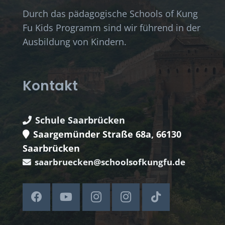
Durch das pädagogische Schools of Kung
Fu Kids Programm sind wir führend in der
Ausbildung von Kindern.
Kontakt
Schule Saarbrücken
Saargemünder Straße 68a, 66130
Saarbrücken
saarbruecken@schoolsofkungfu.de