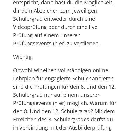
entspricht, dann hast du die Möglichkeit,
dir dein Abzeichen zum jeweiligen
Schülergrad entweder durch eine
Videoprüfung oder durch eine live
Prüfung auf einem unserer
Prüfungsevents (hier) zu verdienen.
Wichtig:
Obwohl wir einen vollständigen online
Lehrplan für engagierte Schüler anbieten
sind die Prüfungen für den 8. und den 12.
Schülergrad nur auf einem unserer
Prüfungsevents (hier) möglich. Warum für
den 8. Und den 12. Schülergrad? Mit dem
Erreichen des 8. Schülergrades darfst du
in Verbindung mit der Ausbilderprüfung