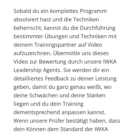
Sobald du ein komplettes Programm
absolviert hast und die Techniken
beherrscht, kannst du die Durchführung
bestimmter Übungen und Techniken mit
deinem Trainingspartner auf Video
aufzuzeichnen. Übermittle uns dieses
Video zur Bewertung durch unsere IWKA
Leadership Agents. Sie werden dir ein
detailliertes Feedback zu deiner Leistung
geben, damit du ganz genau weißt, wo
deine Schwächen und deine Stärken
liegen und du dein Training
dementsprechend anpassen kannst.
Wenn unsere Prüfer bestätigt haben, dass
dein Können dem Standard der IWKA