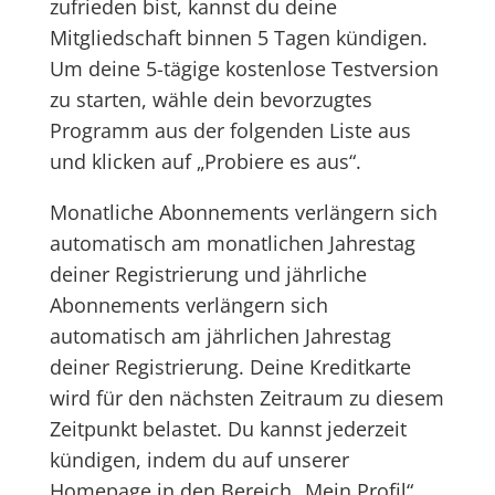
zufrieden bist, kannst du deine
Mitgliedschaft binnen 5 Tagen kündigen.
Um deine 5-tägige kostenlose Testversion
zu starten, wähle dein bevorzugtes
Programm aus der folgenden Liste aus
und klicken auf „Probiere es aus“.
Monatliche Abonnements verlängern sich
automatisch am monatlichen Jahrestag
deiner Registrierung und jährliche
Abonnements verlängern sich
automatisch am jährlichen Jahrestag
deiner Registrierung. Deine Kreditkarte
wird für den nächsten Zeitraum zu diesem
Zeitpunkt belastet. Du kannst jederzeit
kündigen, indem du auf unserer
Homepage in den Bereich „Mein Profil“