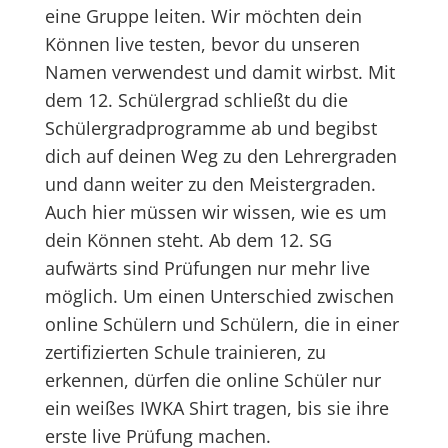
eine Gruppe leiten. Wir möchten dein
Können live testen, bevor du unseren
Namen verwendest und damit wirbst. Mit
dem 12. Schülergrad schließt du die
Schülergradprogramme ab und begibst
dich auf deinen Weg zu den Lehrergraden
und dann weiter zu den Meistergraden.
Auch hier müssen wir wissen, wie es um
dein Können steht. Ab dem 12. SG
aufwärts sind Prüfungen nur mehr live
möglich. Um einen Unterschied zwischen
online Schülern und Schülern, die in einer
zertifizierten Schule trainieren, zu
erkennen, dürfen die online Schüler nur
ein weißes IWKA Shirt tragen, bis sie ihre
erste live Prüfung machen.