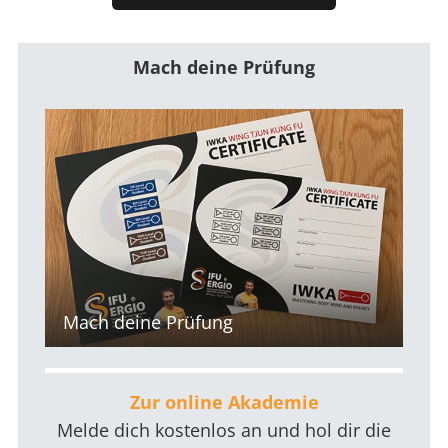
Mach deine Prüfung
Mach deine Prüfung
Zur online Akademie
Melde dich kostenlos an und hol dir die