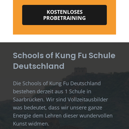
KOSTENLOSES
PROBETRAINING
Schools of Kung Fu Schule
Deutschland
Die Schools of Kung Fu Deutschland
bestehen derzeit aus 1 Schule in
Saarbrücken. Wir sind Vollzeitausbilder
was bedeutet, dass wir unsere ganze
Energie dem Lehren dieser wundervollen
Kunst widmen.