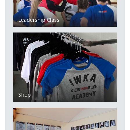
Leadership Class
Shop