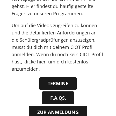
gehst. Hier findest du häufig gestellte
Fragen zu unseren Programmen.
Um auf die Videos zugreifen zu können
und die detaillierten Anforderungen an
die Schülergradprüfungen anzuzeigen,
musst du dich mit deinem CIOT Profil
anmelden. Wenn du noch kein CIOT Profil
hast, klicke hier, um dich kostenlos
anzumelden.
TERMINE
F.A.QS.
ZUR ANMELDUNG