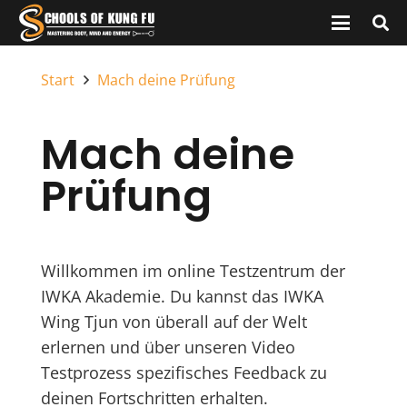
Start
Mach deine Prüfung
Mach deine
Prüfung
Willkommen im online Testzentrum der
IWKA Akademie. Du kannst das IWKA
Wing Tjun von überall auf der Welt
erlernen und über unseren Video
Testprozess spezifisches Feedback zu
deinen Fortschritten erhalten.