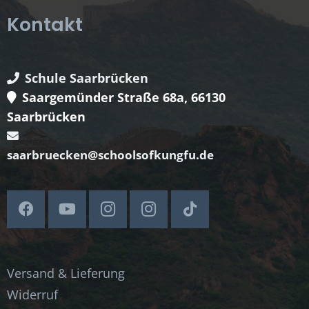
Kontakt
Schule Saarbrücken
Saargemünder Straße 68a, 66130
Saarbrücken
saarbruecken@schoolsofkungfu.de
Versand & Lieferung
Widerruf