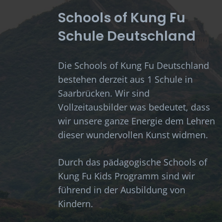
Schools of Kung Fu
Schule Deutschland
Die Schools of Kung Fu Deutschland
bestehen derzeit aus 1 Schule in
Saarbrücken. Wir sind
Vollzeitausbilder was bedeutet, dass
wir unsere ganze Energie dem Lehren
dieser wundervollen Kunst widmen.
Durch das pädagogische Schools of
Kung Fu Kids Programm sind wir
führend in der Ausbildung von
Kindern.