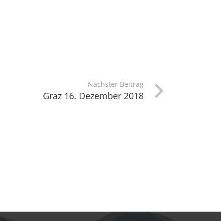
Nächster Beitrag
Graz 16. Dezember 2018