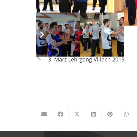
Vorheriger Beitrag
3. März Lehrgang Villach 2019